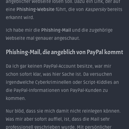
angeblicher Webseite lösen soll. Dazu ein Link, der auf
eine
Phishing-Website
führt, die von
Kaspersky
bereits
erkannt wird.
Ich habe mir die
Phishing-Mail
und die zugehörige
Webseite mal genauer angeschaut.
Phishing-Mail, die angeblich von PayPal kommt
Da ich gar keinen PayPal-Account besitze, war mir
schon sofort klar, was hier Sache ist. Da versuchen
irgendwelche Cyberkriminellen oder Script-Kiddies an
die PayPal-Informationen von PayPal-Kunden zu
kommen.
Nur blöd, dass sie mich damit nicht reinlegen können.
Was mir aber sofort auffiel, ist, dass die Mail sehr
professionell geschrieben wurde. Mit persönlicher