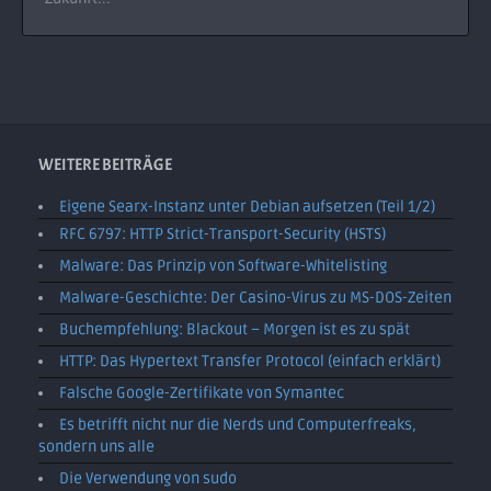
WEITERE BEITRÄGE
Eigene Searx-Instanz unter Debian aufsetzen (Teil 1/2)
RFC 6797: HTTP Strict-Transport-Security (HSTS)
Malware: Das Prinzip von Software-Whitelisting
Malware-Geschichte: Der Casino-Virus zu MS-DOS-Zeiten
Buchempfehlung: Blackout – Morgen ist es zu spät
HTTP: Das Hypertext Transfer Protocol (einfach erklärt)
Falsche Google-Zertifikate von Symantec
Es betrifft nicht nur die Nerds und Computerfreaks,
sondern uns alle
Die Verwendung von sudo