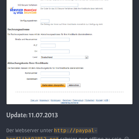
Update: 11.07.2013
Der Webserver unter
http://paypal-