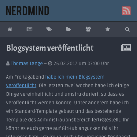
Blogsystem veröffentlicht
Thomas Lange
26.02.2017 um 07:00 Uhr
Am Freitagabend
habe ich mein Blogsystem
veröffentlicht
. Die letzten zwei Wochen habe ich einige
Dinge vereinheitlicht und umstrukturiert, so dass es
veröffentlicht werden konnte. Unter anderem habe ich
ein Standard-Template gebaut und das bestehende
Template des Administrationsbereich fertiggestellt. Ihr
könnt es euch gerne auf GitHub angucken falls ihr
Interesse habt. Ich freue mich über jegliches Feedback!