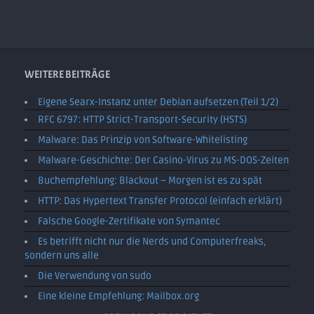
WEITERE BEITRÄGE
Eigene Searx-Instanz unter Debian aufsetzen (Teil 1/2)
RFC 6797: HTTP Strict-Transport-Security (HSTS)
Malware: Das Prinzip von Software-Whitelisting
Malware-Geschichte: Der Casino-Virus zu MS-DOS-Zeiten
Buchempfehlung: Blackout – Morgen ist es zu spät
HTTP: Das Hypertext Transfer Protocol (einfach erklärt)
Falsche Google-Zertifikate von Symantec
Es betrifft nicht nur die Nerds und Computerfreaks,
sondern uns alle
Die Verwendung von sudo
Eine kleine Empfehlung: Mailbox.org