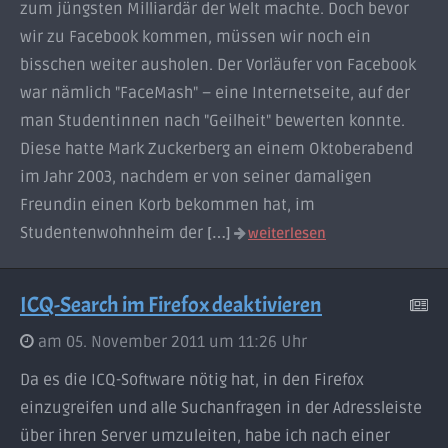
zum jüngsten Milliardär der Welt machte. Doch bevor
wir zu Facebook kommen, müssen wir noch ein
bisschen weiter ausholen. Der Vorläufer von Facebook
war nämlich "FaceMash" – eine Internetseite, auf der
man Studentinnen nach "Geilheit" bewerten konnte.
Diese hatte Mark Zuckerberg an einem Oktoberabend
im Jahr 2003, nachdem er von seiner damaligen
Freundin einen Korb bekommen hat, im
Studentenwohnheim der
[…]
weiterlesen
ICQ-Search im Firefox deaktivieren
am 05. November 2011 um 11:26 Uhr
Da es die ICQ-Software nötig hat, in den Firefox
einzugreifen und alle Suchanfragen in der Adressleiste
über ihren Server umzuleiten, habe ich nach einer