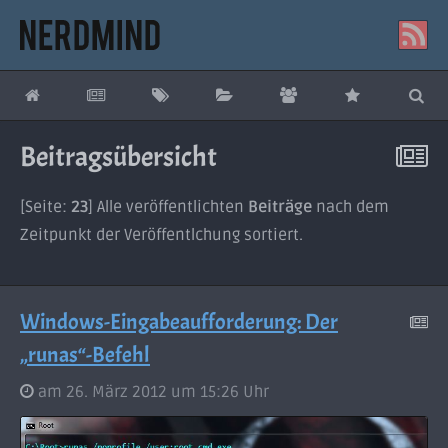
Beitragsübersicht
[Seite:
23
] Alle veröffentlichten
Beiträge
nach dem
Zeitpunkt der Veröffentlchung sortiert.
Windows-Eingabeaufforderung: Der
„runas“-Befehl
am 26. März 2012 um 15:26 Uhr