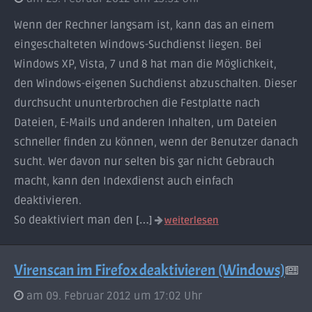
Wenn der Rechner langsam ist, kann das an einem
eingeschalteten Windows-Suchdienst liegen. Bei
Windows XP, Vista, 7 und 8 hat man die Möglichkeit,
den Windows-eigenen Suchdienst abzuschalten. Dieser
durchsucht ununterbrochen die Festplatte nach
Dateien, E-Mails und anderen Inhalten, um Dateien
schneller finden zu können, wenn der Benutzer danach
sucht. Wer davon nur selten bis gar nicht Gebrauch
macht, kann den Indexdienst auch einfach
deaktivieren.
So deaktiviert man den
[…]
weiterlesen
Virenscan im Firefox deaktivieren (Windows)
am 09. Februar 2012 um 17:02 Uhr