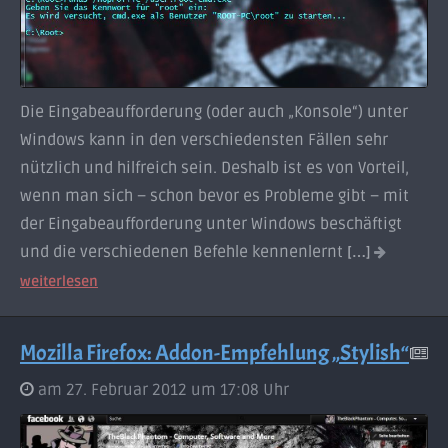
Die Eingabeaufforderung (oder auch „Konsole“) unter
Windows kann in den verschiedensten Fällen sehr
nützlich und hilfreich sein. Deshalb ist es von Vorteil,
wenn man sich – schon bevor es Probleme gibt – mit
der Eingabeaufforderung unter Windows beschäftigt
und die verschiedenen Befehle kennenlernt
[…]
weiterlesen
Mozilla Firefox: Addon-Empfehlung „Stylish“
am 27. Februar 2012 um 17:08 Uhr