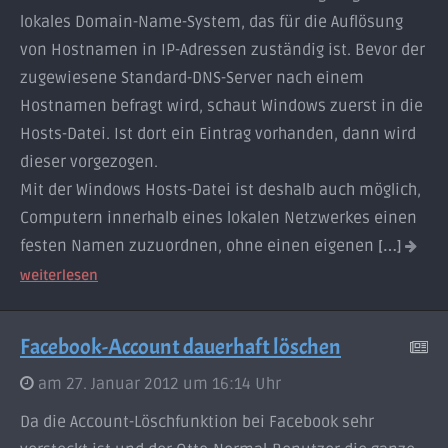
lokales Domain-Name-System, das für die Auflösung
von Hostnamen in IP-Adressen zuständig ist. Bevor der
zugewiesene Standard-DNS-Server nach einem
Hostnamen befragt wird, schaut Windows zuerst in die
Hosts-Datei. Ist dort ein Eintrag vorhanden, dann wird
dieser vorgezogen.
Mit der Windows Hosts-Datei ist deshalb auch möglich,
Computern innerhalb eines lokalen Netzwerkes einen
festen Namen zuzuordnen, ohne einen eigenen
[…]
weiterlesen
Facebook-Account dauerhaft löschen
am 27. Januar 2012 um 16:14 Uhr
Da die Account-Löschfunktion bei Facebook sehr