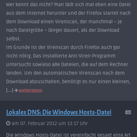
Wer kennt das nicht? Man lädt sich mal eben eine Datei
aus dem Internet herunter und der Firefox startet nach
dem Download einen Virenscan, der manchmal – je
nach Dateigröße – länger dauert, als der Download
selbst.
Im Grunde ist der Virenscan durch Firefox auch gar
nicht nötig. Das installierte Anti-Viren-Programm
untersucht sowieso alle Dateien, die auf dem Rechner
landen. Um den automatischen Virenscan nach dem
Download abzuschalten, benötigt es nur einen kleinen,
[…]
weiterlesen
Lokales DNS: Die Windows Hosts-Datei
am 07. Februar 2012 um 13:17 Uhr
Die Windows Hosts-Datei ist vereinfacht gesagt eine Art