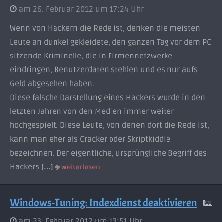
am 26. Februar 2012 um 17:24 Uhr
Wenn von Hackern die Rede ist, denken die meisten
Leute an dunkel gekleidete, den ganzen Tag vor dem PC
sitzende Kriminelle, die in Firmennetzwerke
eindringen, Benutzerdaten stehlen und es nur aufs
Geld abgesehen haben.
Diese falsche Darstellung eines Hackers wurde in den
letzten Jahren von den Medien immer weiter
hochgespielt. Diese Leute, von denen dort die Rede ist,
kann man eher als Cracker oder Skriptkiddie
bezeichnen. Der eigentliche, ursprüngliche Begriff des
Hackers
[…]
weiterlesen
Windows-Tuning: Indexdienst deaktivieren
am 23. Februar 2012 um 13:51 Uhr