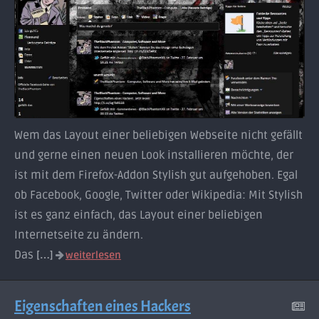
Wem das Layout einer beliebigen Webseite nicht gefällt
und gerne einen neuen Look installieren möchte, der
ist mit dem Firefox-Addon Stylish gut aufgehoben. Egal
ob Facebook, Google, Twitter oder Wikipedia: Mit Stylish
ist es ganz einfach, das Layout einer beliebigen
Internetseite zu ändern.
Das
[…]
weiterlesen
Eigenschaften eines Hackers