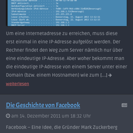
Um eine Internetadresse zu erreichen, muss diese
erst einmal in eine IP-Adresse aufgelöst werden. Der
Rechner findet den Weg zum Server nämlich nur über
eine eindeutige IP-Adresse. Aber woher bekommt man
die eindeutige IP-Adresse von einem Server unter einer
Domain (bzw. einem Hostnamen) wie zum
[…]
weiterlesen
Die Geschichte von Facebook
am 14. Dezember 2011 um 18:32 Uhr
Facebook – Eine Idee, die Gründer Mark Zuckerberg