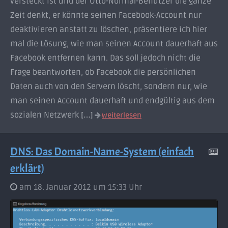
versteckt ist und der Otto-Normal-Benutzer die ganze
Zeit denkt, er könnte seinen Facebook-Account nur
deaktivieren anstatt zu löschen, präsentiere ich hier
mal die Lösung, wie man seinen Account dauerhaft aus
Facebook entfernen kann. Das soll jedoch nicht die
Frage beantworten, ob Facebook die persönlichen
Daten auch von den Servern löscht, sondern nur, wie
man seinen Account dauerhaft und endgültig aus dem
sozialen Netzwerk
[…]
weiterlesen
DNS: Das Domain-Name-System (einfach
erklärt)
am 18. Januar 2012 um 15:33 Uhr